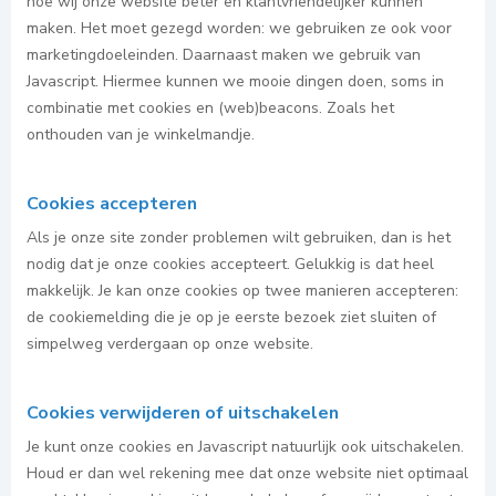
hoe wij onze website beter en klantvriendelijker kunnen
maken. Het moet gezegd worden: we gebruiken ze ook voor
marketingdoeleinden. Daarnaast maken we gebruik van
Javascript. Hiermee kunnen we mooie dingen doen, soms in
combinatie met cookies en (web)beacons. Zoals het
onthouden van je winkelmandje.
Cookies accepteren
Als je onze site zonder problemen wilt gebruiken, dan is het
nodig dat je onze cookies accepteert. Gelukkig is dat heel
makkelijk. Je kan onze cookies op twee manieren accepteren:
de cookiemelding die je op je eerste bezoek ziet sluiten of
simpelweg verdergaan op onze website.
Cookies verwijderen of uitschakelen
Je kunt onze cookies en Javascript natuurlijk ook uitschakelen.
Houd er dan wel rekening mee dat onze website niet optimaal