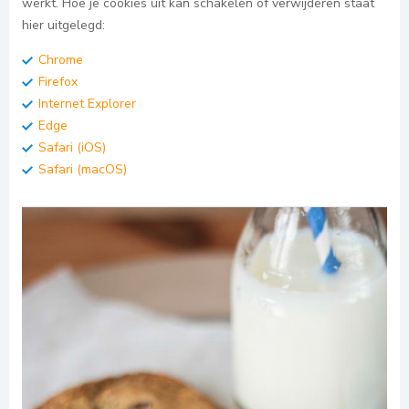
werkt. Hoe je cookies uit kan schakelen of verwijderen staat
hier uitgelegd:
Chrome
Firefox
Internet Explorer
Edge
Safari (iOS)
Safari (macOS)