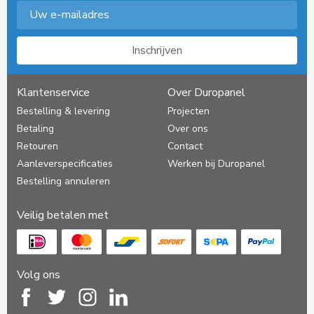
Inschrijven
Klantenservice
Over Duropanel
Bestelling & levering
Projecten
Betaling
Over ons
Retouren
Contact
Aanleverspecificaties
Werken bij Duropanel
Bestelling annuleren
Veilig betalen met
Volg ons