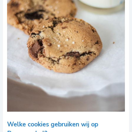
Welke cookies gebruiken wij op