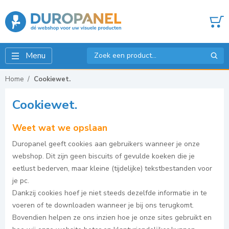
Menu
Home
Cookiewet.
Cookiewet.
Weet wat we opslaan
Duropanel geeft cookies aan gebruikers wanneer je onze
webshop. Dit zijn geen biscuits of gevulde koeken die je
eetlust bederven, maar kleine (tijdelijke) tekstbestanden voor
je pc.
Dankzij cookies hoef je niet steeds dezelfde informatie in te
voeren of te downloaden wanneer je bij ons terugkomt.
Bovendien helpen ze ons inzien hoe je onze sites gebruikt en