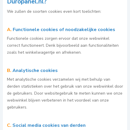
Duropanel.nl?
We zullen de soorten cookies even kort toelichten:
A.
Functionele cookies of noodzakelijke cookies
Functionele cookies zorgen ervoor dat onze webwinkel
correct functioneert. Denk bijvoorbeeld aan functionaliteiten
zoals het winkelwagentje en afrekenen.
B.
Analytische cookies
Met analytische cookies verzamelen wij met behulp van
derden statistieken over het gebruik van onze webwinkel door
de gebruikers. Door websitegebruik te meten kunnen we onze
webwinkel blijven verbeteren in het voordeel van onze
gebruikers.
C.
Social media cookies van derden