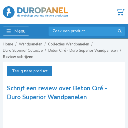
Menu
Home
Wandpanelen
Collecties Wandpanelen
Duro Superior Collectie
Beton Ciré - Duro Superior Wandpanelen
Review schrijven
Terug naar product
Schrijf een review over Beton Ciré -
Duro Superior Wandpanelen