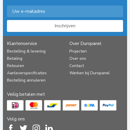
Inschrijven
Klantenservice
Over Duropanel
Bestelling & levering
Projecten
Betaling
Over ons
Retouren
Contact
Aanleverspecificaties
Werken bij Duropanel
Bestelling annuleren
Veilig betalen met
Volg ons